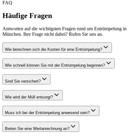
FAQ
Häufige Fragen
Antworten auf die wichtigsten Fragen rund um Entrümpelung in
München. Ihre Frage nicht dabei? Rufen Sie uns an.
Wie berechnen sich die Kosten für eine Entrümpelung?
Wie schnell können Sie mit der Entrümpelung beginnen?
Sind Sie versichert?
Wie wird der Müll entsorgt?
Muss ich bei der Entrümpelung anwesend sein?
Bieten Sie eine Wertanrechnung an?