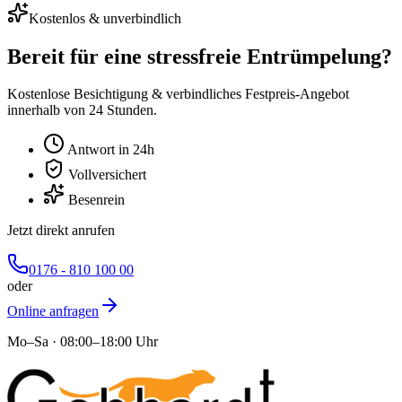
Kostenlos & unverbindlich
Bereit für eine stressfreie Entrümpelung?
Kostenlose Besichtigung & verbindliches Festpreis-Angebot
innerhalb von 24 Stunden.
Antwort in 24h
Vollversichert
Besenrein
Jetzt direkt anrufen
0176 - 810 100 00
oder
Online anfragen
Mo–Sa · 08:00–18:00 Uhr