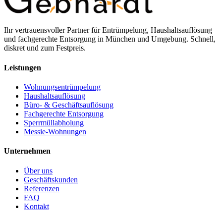
Ihr vertrauensvoller Partner für Entrümpelung, Haushaltsauflösung
und fachgerechte Entsorgung in München und Umgebung. Schnell,
diskret und zum Festpreis.
Leistungen
Wohnungsentrümpelung
Haushaltsauflösung
Büro- & Geschäftsauflösung
Fachgerechte Entsorgung
Sperrmüllabholung
Messie-Wohnungen
Unternehmen
Über uns
Geschäftskunden
Referenzen
FAQ
Kontakt