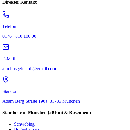
Direkter Kontakt
Telefon
0176 - 810 100 00
E-Mail
aureliusgebhardt@gmail.com
Standort
Adam-Berg-Straße 190a, 81735 München
Standorte in München (50 km) & Rosenheim
Schwabing
Bogenhausen